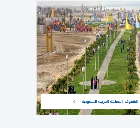
الهفوف ,المملكة العربية السعودية