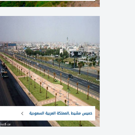
خميس مشيط ,المملكة العربية السعودية