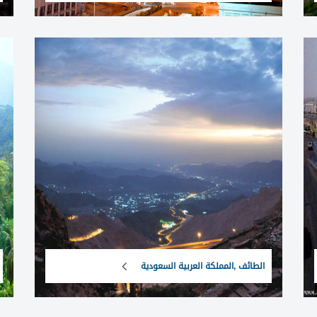
الطائف ,المملكة العربية السعودية