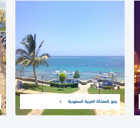
ينبع ,المملكة العربية السعودية