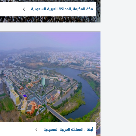
مكة المكرمة ,المملكة العربية السعودية
أبها , المملكة العربية السعودية