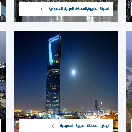
المدينة المنورة,المملكة العربية السعودية
الرياض ,المملكة العربية السعودية