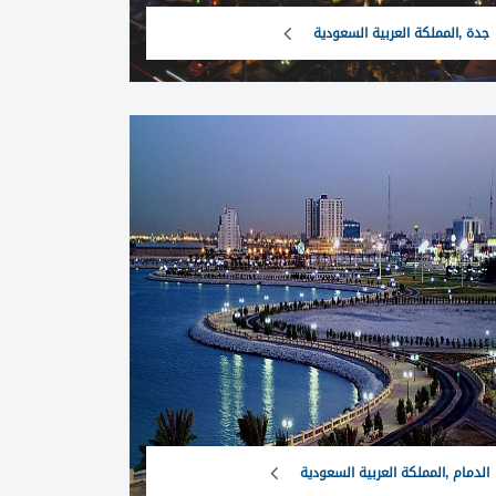
جدة ,المملكة العربية السعودية
الدمام ,المملكة العربية السعودية