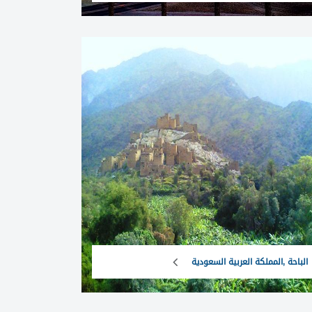
الباحة ,المملكة العربية السعودية