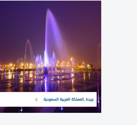
بريدة ,المملكة العربية السعودية